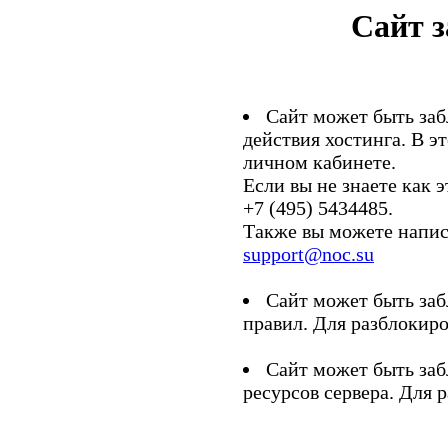
Сайт 
Сайт может быть заб
действия хостинга. В э
личном кабинете.
Если вы не знаете как э
+7 (495) 5434485.
Также вы можете напис
support@noc.su
Сайт может быть заб
правил. Для разблокиро
Сайт может быть заб
ресурсов сервера. Для 