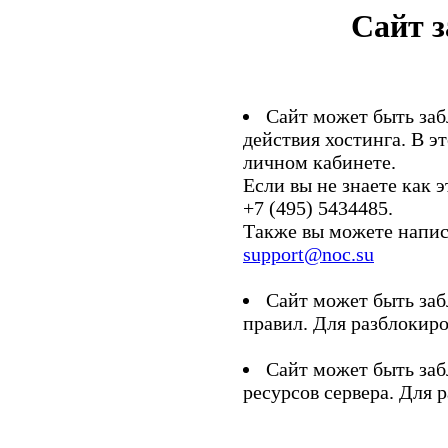
Сайт 
Сайт может быть заб
действия хостинга. В э
личном кабинете.
Если вы не знаете как э
+7 (495) 5434485.
Также вы можете напис
support@noc.su
Сайт может быть заб
правил. Для разблокиро
Сайт может быть заб
ресурсов сервера. Для 