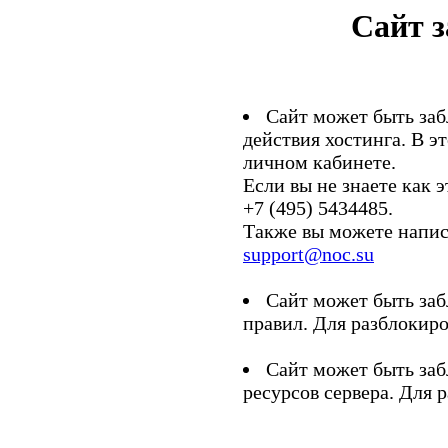
Сайт 
Сайт может быть заб
действия хостинга. В э
личном кабинете.
Если вы не знаете как э
+7 (495) 5434485.
Также вы можете напис
support@noc.su
Сайт может быть заб
правил. Для разблокиро
Сайт может быть заб
ресурсов сервера. Для 