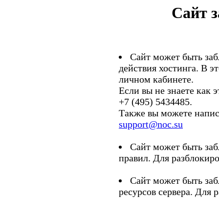
Сайт 
Сайт может быть заб
действия хостинга. В э
личном кабинете.
Если вы не знаете как э
+7 (495) 5434485.
Также вы можете напис
support@noc.su
Сайт может быть заб
правил. Для разблокиро
Сайт может быть заб
ресурсов сервера. Для 