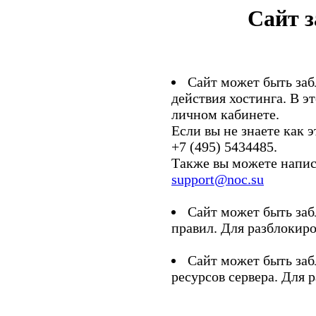
Сайт 
Сайт может быть заб
действия хостинга. В э
личном кабинете.
Если вы не знаете как э
+7 (495) 5434485.
Также вы можете напис
support@noc.su
Сайт может быть заб
правил. Для разблокиро
Сайт может быть заб
ресурсов сервера. Для 