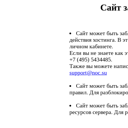
Сайт 
Сайт может быть заб
действия хостинга. В э
личном кабинете.
Если вы не знаете как э
+7 (495) 5434485.
Также вы можете напис
support@noc.su
Сайт может быть заб
правил. Для разблокиро
Сайт может быть заб
ресурсов сервера. Для 