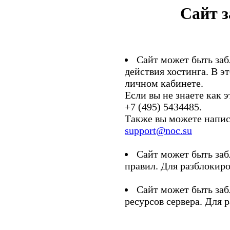
Сайт 
Сайт может быть заб
действия хостинга. В э
личном кабинете.
Если вы не знаете как э
+7 (495) 5434485.
Также вы можете напис
support@noc.su
Сайт может быть заб
правил. Для разблокиро
Сайт может быть заб
ресурсов сервера. Для 