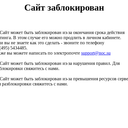
Сайт заблокирован
Сайт может быть заблокирован из-за окончания срока действия
тинга. В этом случае его можно продлить в личном кабинете.
и вы не знаете как это сделать - звоните по телефону
(495) 5434485.
кже вы можете написать по электропочте
support@noc.su
Сайт может быть заблокирован из-за нарушения правил. Для
блокировки свяжитесь с нами.
Сайт может быть заблокирован из-за превышения ресурсов серве
 разблокировки свяжитесь с нами.