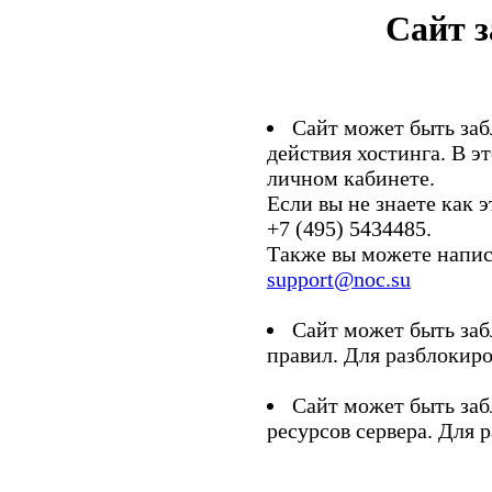
Сайт 
Сайт может быть заб
действия хостинга. В э
личном кабинете.
Если вы не знаете как э
+7 (495) 5434485.
Также вы можете напис
support@noc.su
Сайт может быть заб
правил. Для разблокиро
Сайт может быть заб
ресурсов сервера. Для 