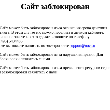
Сайт заблокирован
Сайт может быть заблокирован из-за окончания срока действия
тинга. В этом случае его можно продлить в личном кабинете.
и вы не знаете как это сделать - звоните по телефону
(495) 5434485.
кже вы можете написать по электропочте
support@noc.su
Сайт может быть заблокирован из-за нарушения правил. Для
блокировки свяжитесь с нами.
Сайт может быть заблокирован из-за превышения ресурсов серве
 разблокировки свяжитесь с нами.