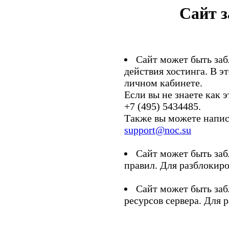
Сайт 
Сайт может быть заб
действия хостинга. В э
личном кабинете.
Если вы не знаете как э
+7 (495) 5434485.
Также вы можете напис
support@noc.su
Сайт может быть заб
правил. Для разблокиро
Сайт может быть заб
ресурсов сервера. Для 