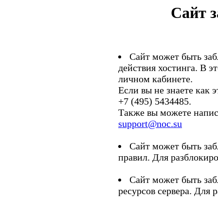
Сайт 
Сайт может быть заб
действия хостинга. В э
личном кабинете.
Если вы не знаете как э
+7 (495) 5434485.
Также вы можете напис
support@noc.su
Сайт может быть заб
правил. Для разблокиро
Сайт может быть заб
ресурсов сервера. Для 