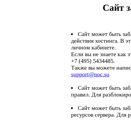
Сайт 
Сайт может быть заб
действия хостинга. В э
личном кабинете.
Если вы не знаете как э
+7 (495) 5434485.
Также вы можете напис
support@noc.su
Сайт может быть заб
правил. Для разблокиро
Сайт может быть заб
ресурсов сервера. Для 