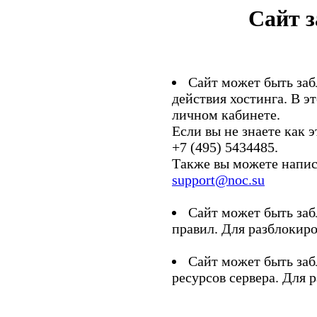
Сайт 
Сайт может быть заб
действия хостинга. В э
личном кабинете.
Если вы не знаете как э
+7 (495) 5434485.
Также вы можете напис
support@noc.su
Сайт может быть заб
правил. Для разблокиро
Сайт может быть заб
ресурсов сервера. Для 