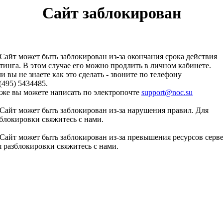
Сайт заблокирован
Сайт может быть заблокирован из-за окончания срока действия
тинга. В этом случае его можно продлить в личном кабинете.
и вы не знаете как это сделать - звоните по телефону
(495) 5434485.
кже вы можете написать по электропочте
support@noc.su
Сайт может быть заблокирован из-за нарушения правил. Для
блокировки свяжитесь с нами.
Сайт может быть заблокирован из-за превышения ресурсов серве
 разблокировки свяжитесь с нами.