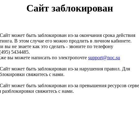
Сайт заблокирован
Сайт может быть заблокирован из-за окончания срока действия
тинга. В этом случае его можно продлить в личном кабинете.
и вы не знаете как это сделать - звоните по телефону
(495) 5434485.
кже вы можете написать по электропочте
support@noc.su
Сайт может быть заблокирован из-за нарушения правил. Для
блокировки свяжитесь с нами.
Сайт может быть заблокирован из-за превышения ресурсов серве
 разблокировки свяжитесь с нами.