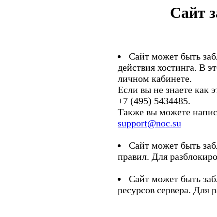
Сайт 
Сайт может быть заб
действия хостинга. В э
личном кабинете.
Если вы не знаете как э
+7 (495) 5434485.
Также вы можете напис
support@noc.su
Сайт может быть заб
правил. Для разблокиро
Сайт может быть заб
ресурсов сервера. Для 