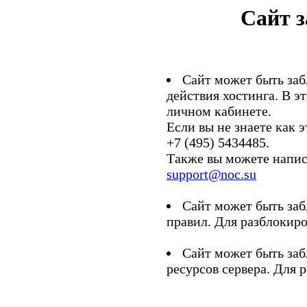
Сайт 
Сайт может быть заб
действия хостинга. В э
личном кабинете.
Если вы не знаете как э
+7 (495) 5434485.
Также вы можете напис
support@noc.su
Сайт может быть заб
правил. Для разблокиро
Сайт может быть заб
ресурсов сервера. Для 