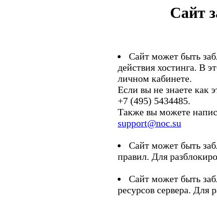
Сайт 
Сайт может быть заб
действия хостинга. В э
личном кабинете.
Если вы не знаете как э
+7 (495) 5434485.
Также вы можете напис
support@noc.su
Сайт может быть заб
правил. Для разблокиро
Сайт может быть заб
ресурсов сервера. Для 