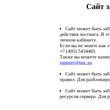
Сайт 
Сайт может быть заб
действия хостинга. В э
личном кабинете.
Если вы не знаете как э
+7 (495) 5434485.
Также вы можете напис
support@noc.su
Сайт может быть заб
правил. Для разблокиро
Сайт может быть заб
ресурсов сервера. Для 