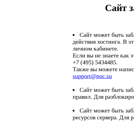
Сайт 
Сайт может быть заб
действия хостинга. В э
личном кабинете.
Если вы не знаете как э
+7 (495) 5434485.
Также вы можете напис
support@noc.su
Сайт может быть заб
правил. Для разблокиро
Сайт может быть заб
ресурсов сервера. Для 