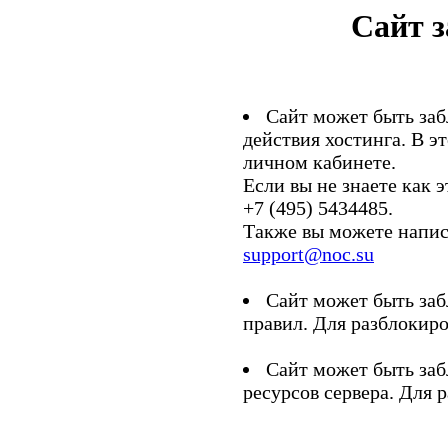
Сайт 
Сайт может быть заб
действия хостинга. В э
личном кабинете.
Если вы не знаете как э
+7 (495) 5434485.
Также вы можете напис
support@noc.su
Сайт может быть заб
правил. Для разблокиро
Сайт может быть заб
ресурсов сервера. Для 