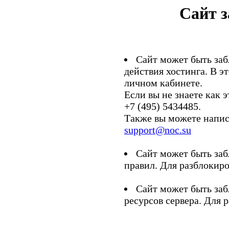
Сайт 
Сайт может быть заб
действия хостинга. В э
личном кабинете.
Если вы не знаете как э
+7 (495) 5434485.
Также вы можете напис
support@noc.su
Сайт может быть заб
правил. Для разблокиро
Сайт может быть заб
ресурсов сервера. Для 