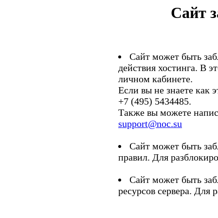
Сайт 
Сайт может быть заб
действия хостинга. В э
личном кабинете.
Если вы не знаете как э
+7 (495) 5434485.
Также вы можете напис
support@noc.su
Сайт может быть заб
правил. Для разблокиро
Сайт может быть заб
ресурсов сервера. Для 