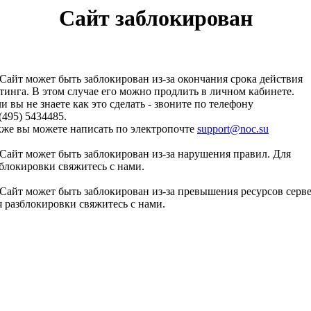
Сайт заблокирован
Сайт может быть заблокирован из-за окончания срока действия
тинга. В этом случае его можно продлить в личном кабинете.
и вы не знаете как это сделать - звоните по телефону
(495) 5434485.
кже вы можете написать по электропочте
support@noc.su
Сайт может быть заблокирован из-за нарушения правил. Для
блокировки свяжитесь с нами.
Сайт может быть заблокирован из-за превышения ресурсов серве
 разблокировки свяжитесь с нами.