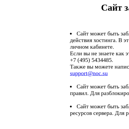
Сайт 
Сайт может быть заб
действия хостинга. В э
личном кабинете.
Если вы не знаете как э
+7 (495) 5434485.
Также вы можете напис
support@noc.su
Сайт может быть заб
правил. Для разблокиро
Сайт может быть заб
ресурсов сервера. Для 