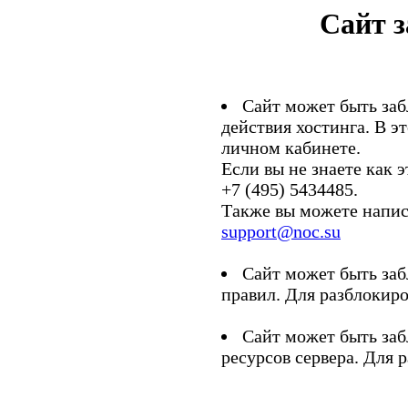
Сайт 
Сайт может быть заб
действия хостинга. В э
личном кабинете.
Если вы не знаете как э
+7 (495) 5434485.
Также вы можете напис
support@noc.su
Сайт может быть заб
правил. Для разблокиро
Сайт может быть заб
ресурсов сервера. Для 