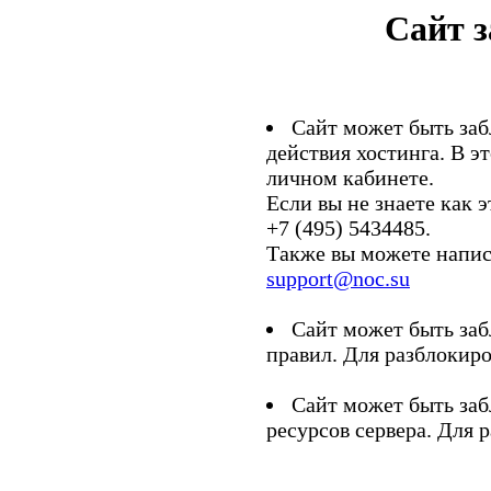
Сайт 
Сайт может быть заб
действия хостинга. В э
личном кабинете.
Если вы не знаете как э
+7 (495) 5434485.
Также вы можете напис
support@noc.su
Сайт может быть заб
правил. Для разблокиро
Сайт может быть заб
ресурсов сервера. Для 