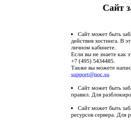
Сайт 
Сайт может быть заб
действия хостинга. В э
личном кабинете.
Если вы не знаете как э
+7 (495) 5434485.
Также вы можете напис
support@noc.su
Сайт может быть заб
правил. Для разблокиро
Сайт может быть заб
ресурсов сервера. Для 