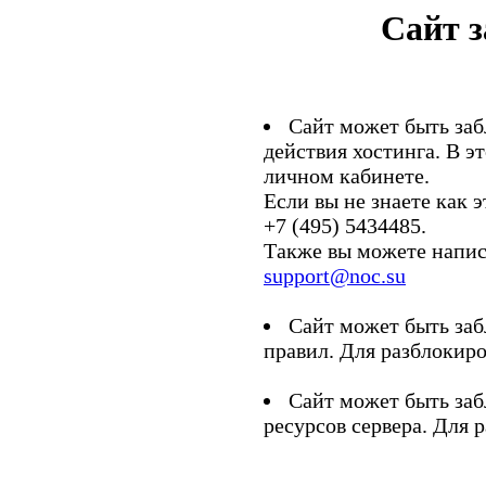
Сайт 
Сайт может быть заб
действия хостинга. В э
личном кабинете.
Если вы не знаете как э
+7 (495) 5434485.
Также вы можете напис
support@noc.su
Сайт может быть заб
правил. Для разблокиро
Сайт может быть заб
ресурсов сервера. Для 