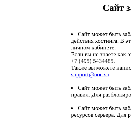
Сайт 
Сайт может быть заб
действия хостинга. В э
личном кабинете.
Если вы не знаете как э
+7 (495) 5434485.
Также вы можете напис
support@noc.su
Сайт может быть заб
правил. Для разблокиро
Сайт может быть заб
ресурсов сервера. Для 