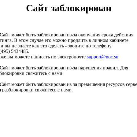
Сайт заблокирован
Сайт может быть заблокирован из-за окончания срока действия
тинга. В этом случае его можно продлить в личном кабинете.
и вы не знаете как это сделать - звоните по телефону
(495) 5434485.
кже вы можете написать по электропочте
support@noc.su
Сайт может быть заблокирован из-за нарушения правил. Для
блокировки свяжитесь с нами.
Сайт может быть заблокирован из-за превышения ресурсов серве
 разблокировки свяжитесь с нами.