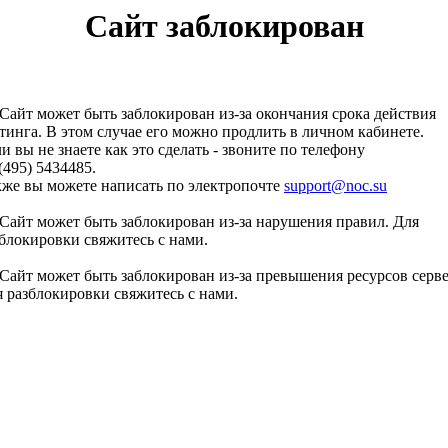
Сайт заблокирован
Сайт может быть заблокирован из-за окончания срока действия
тинга. В этом случае его можно продлить в личном кабинете.
и вы не знаете как это сделать - звоните по телефону
(495) 5434485.
кже вы можете написать по электропочте
support@noc.su
Сайт может быть заблокирован из-за нарушения правил. Для
блокировки свяжитесь с нами.
Сайт может быть заблокирован из-за превышения ресурсов серве
 разблокировки свяжитесь с нами.