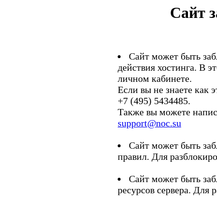
Сайт 
Сайт может быть заб
действия хостинга. В э
личном кабинете.
Если вы не знаете как э
+7 (495) 5434485.
Также вы можете напис
support@noc.su
Сайт может быть заб
правил. Для разблокиро
Сайт может быть заб
ресурсов сервера. Для 