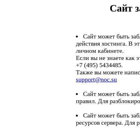
Сайт 
Сайт может быть заб
действия хостинга. В э
личном кабинете.
Если вы не знаете как э
+7 (495) 5434485.
Также вы можете напис
support@noc.su
Сайт может быть заб
правил. Для разблокиро
Сайт может быть заб
ресурсов сервера. Для 