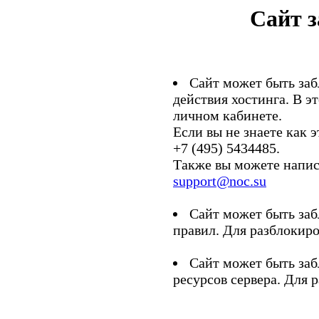
Сайт 
Сайт может быть заб
действия хостинга. В э
личном кабинете.
Если вы не знаете как э
+7 (495) 5434485.
Также вы можете напис
support@noc.su
Сайт может быть заб
правил. Для разблокиро
Сайт может быть заб
ресурсов сервера. Для 