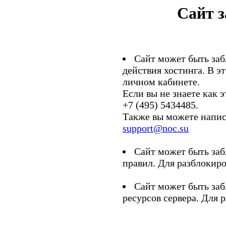
Сайт 
Сайт может быть заб
действия хостинга. В э
личном кабинете.
Если вы не знаете как э
+7 (495) 5434485.
Также вы можете напис
support@noc.su
Сайт может быть заб
правил. Для разблокиро
Сайт может быть заб
ресурсов сервера. Для 