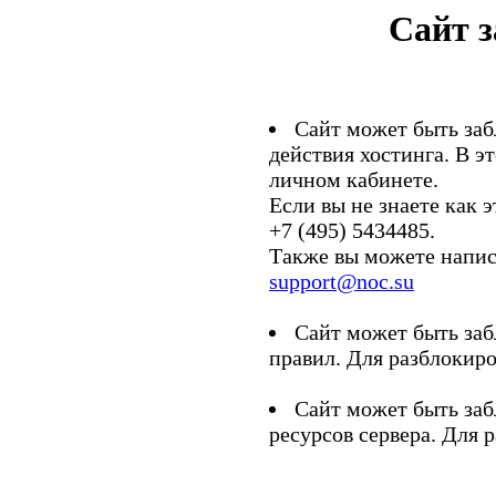
Сайт 
Сайт может быть заб
действия хостинга. В э
личном кабинете.
Если вы не знаете как э
+7 (495) 5434485.
Также вы можете напис
support@noc.su
Сайт может быть заб
правил. Для разблокиро
Сайт может быть заб
ресурсов сервера. Для 