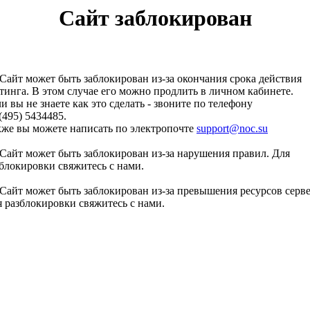
Сайт заблокирован
Сайт может быть заблокирован из-за окончания срока действия
тинга. В этом случае его можно продлить в личном кабинете.
и вы не знаете как это сделать - звоните по телефону
(495) 5434485.
кже вы можете написать по электропочте
support@noc.su
Сайт может быть заблокирован из-за нарушения правил. Для
блокировки свяжитесь с нами.
Сайт может быть заблокирован из-за превышения ресурсов серве
 разблокировки свяжитесь с нами.