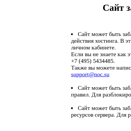
Сайт 
Сайт может быть заб
действия хостинга. В э
личном кабинете.
Если вы не знаете как э
+7 (495) 5434485.
Также вы можете напис
support@noc.su
Сайт может быть заб
правил. Для разблокиро
Сайт может быть заб
ресурсов сервера. Для 