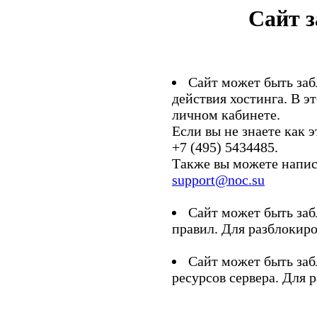
Сайт 
Сайт может быть заб
действия хостинга. В э
личном кабинете.
Если вы не знаете как э
+7 (495) 5434485.
Также вы можете напис
support@noc.su
Сайт может быть заб
правил. Для разблокиро
Сайт может быть заб
ресурсов сервера. Для 