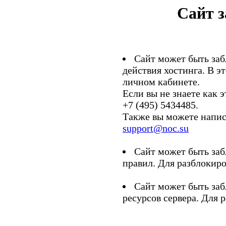
Сайт 
Сайт может быть заб
действия хостинга. В э
личном кабинете.
Если вы не знаете как э
+7 (495) 5434485.
Также вы можете напис
support@noc.su
Сайт может быть заб
правил. Для разблокиро
Сайт может быть заб
ресурсов сервера. Для 