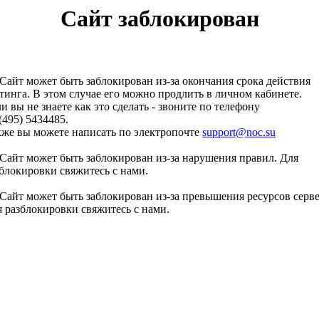
Сайт заблокирован
Сайт может быть заблокирован из-за окончания срока действия
тинга. В этом случае его можно продлить в личном кабинете.
и вы не знаете как это сделать - звоните по телефону
(495) 5434485.
кже вы можете написать по электропочте
support@noc.su
Сайт может быть заблокирован из-за нарушения правил. Для
блокировки свяжитесь с нами.
Сайт может быть заблокирован из-за превышения ресурсов серве
 разблокировки свяжитесь с нами.